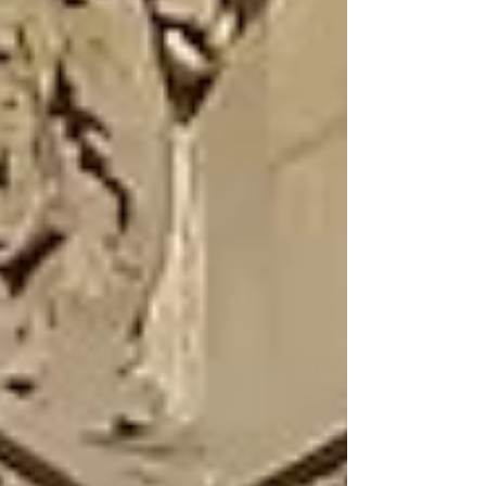
Einschränkungen.