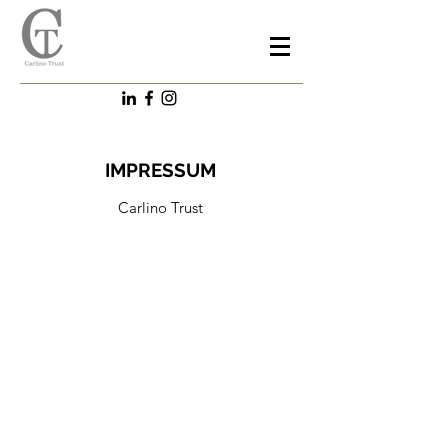
IMPRESSUM
Carlino Trust