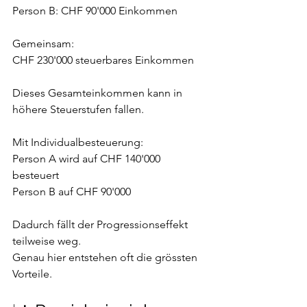
Person B: CHF 90'000 Einkommen
Gemeinsam:
CHF 230'000 steuerbares Einkommen
Dieses Gesamteinkommen kann in 
höhere Steuerstufen fallen.
Mit Individualbesteuerung:
Person A wird auf CHF 140'000 
besteuert
Person B auf CHF 90'000
Dadurch fällt der Progressionseffekt 
teilweise weg.
Genau hier entstehen oft die grössten 
Vorteile.