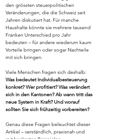
den grössten steuerpolitischen 
Veränderungen, die die Schweiz seit 
Jahren diskutiert hat. Für manche 
Haushalte könnte sie mehrere tausend 
Franken Unterschied pro Jahr 
bedeuten – für andere wiederum kaum 
Vorteile bringen oder sogar Nachteile 
mit sich bringen.
Viele Menschen fragen sich deshalb: 
Was bedeutet Individualbesteuerung 
konkret? Wer profitiert? Was verändert 
sich in den Kantonen? Ab wann tritt das 
neue System in Kraft? Und worauf 
sollten Sie sich frühzeitig vorbereiten?
Genau diese Fragen beleuchtet dieser 
Artikel – verständlich, praxisnah und 