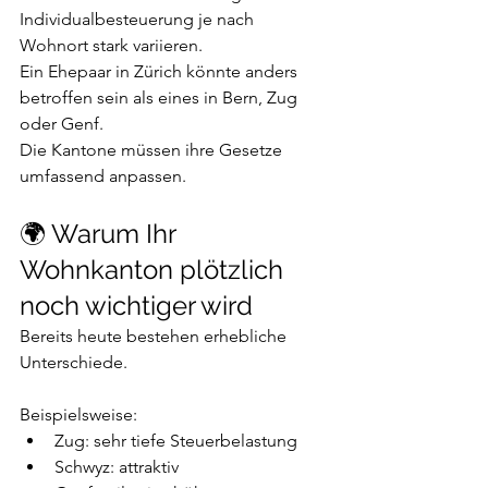
Individualbesteuerung je nach 
Wohnort stark variieren.
Ein Ehepaar in Zürich könnte anders 
betroffen sein als eines in Bern, Zug 
oder Genf.
Die Kantone müssen ihre Gesetze 
umfassend anpassen.
🌍 Warum Ihr 
Wohnkanton plötzlich 
noch wichtiger wird
Bereits heute bestehen erhebliche 
Unterschiede.
Beispielsweise:
Zug: sehr tiefe Steuerbelastung
Schwyz: attraktiv