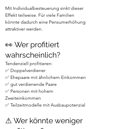
Mit Individualbesteuerung sinkt dieser 
Effekt teilweise. Für viele Familien 
könnte dadurch eine Pensumerhöhung 
attraktiver werden.
👀 Wer profitiert 
wahrscheinlich?
Tendenziell profitieren:
✅ Doppelverdiener
✅ Ehepaare mit ähnlichem Einkommen
✅ gut verdienende Paare
✅ Personen mit hohem 
Zweiteinkommen
✅ Teilzeitmodelle mit Ausbaupotenzial
⚠ Wer könnte weniger 