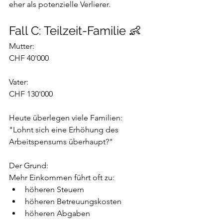
eher als potenzielle Verlierer.
Fall C: Teilzeit-Familie 👶
Mutter:
CHF 40'000
Vater:
CHF 130'000
Heute überlegen viele Familien:
"Lohnt sich eine Erhöhung des 
Arbeitspensums überhaupt?"
Der Grund:
Mehr Einkommen führt oft zu:
höheren Steuern
höheren Betreuungskosten
höheren Abgaben