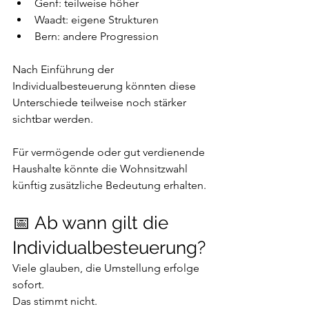
Genf: teilweise höher
Waadt: eigene Strukturen
Bern: andere Progression
Nach Einführung der 
Individualbesteuerung könnten diese 
Unterschiede teilweise noch stärker 
sichtbar werden.
Für vermögende oder gut verdienende 
Haushalte könnte die Wohnsitzwahl 
künftig zusätzliche Bedeutung erhalten.
📅 Ab wann gilt die 
Individualbesteuerung?
Viele glauben, die Umstellung erfolge 
sofort.
Das stimmt nicht.