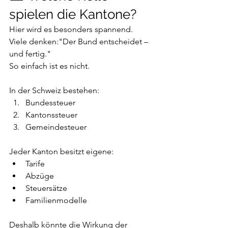
spielen die Kantone?
Hier wird es besonders spannend.
Viele denken:"Der Bund entscheidet – 
und fertig."
So einfach ist es nicht.
In der Schweiz bestehen:
Bundessteuer
Kantonssteuer
Gemeindesteuer
Jeder Kanton besitzt eigene:
Tarife
Abzüge
Steuersätze
Familienmodelle
Deshalb könnte die Wirkung der 