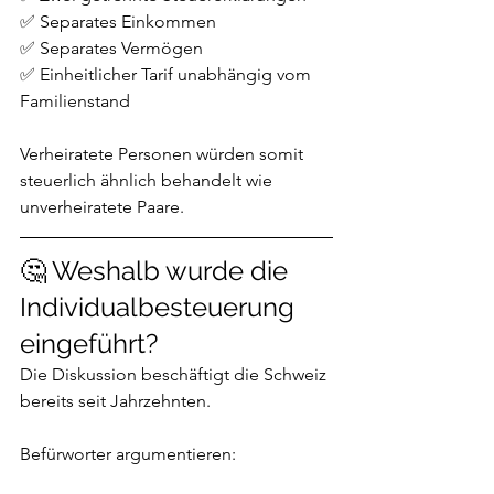
✅ Separates Einkommen
✅ Separates Vermögen
✅ Einheitlicher Tarif unabhängig vom 
Familienstand
Verheiratete Personen würden somit 
steuerlich ähnlich behandelt wie 
unverheiratete Paare.
🤔 Weshalb wurde die 
Individualbesteuerung 
eingeführt?
Die Diskussion beschäftigt die Schweiz 
bereits seit Jahrzehnten.
Befürworter argumentieren: