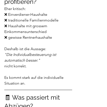
profitieren?
Eher kritisch:
❌ Einverdiener-Haushalte
❌ traditionelle Familienmodelle
❌ Haushalte mit grossem 
Einkommensunterschied
❌ gewisse Rentnerhaushalte
Deshalb ist die Aussage:
"Die Individualbesteuerung ist 
automatisch besser."
nicht korrekt.
Es kommt stark auf die individuelle 
Situation an.
🧾 Was passiert mit 
Abzügen?