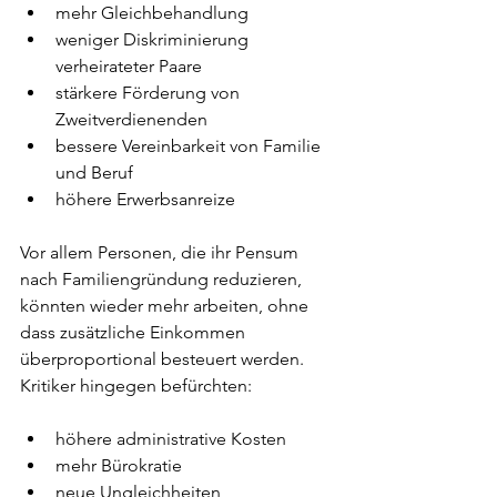
mehr Gleichbehandlung
weniger Diskriminierung 
verheirateter Paare
stärkere Förderung von 
Zweitverdienenden
bessere Vereinbarkeit von Familie 
und Beruf
höhere Erwerbsanreize
Vor allem Personen, die ihr Pensum 
nach Familiengründung reduzieren, 
könnten wieder mehr arbeiten, ohne 
dass zusätzliche Einkommen 
überproportional besteuert werden.
Kritiker hingegen befürchten:
höhere administrative Kosten
mehr Bürokratie
neue Ungleichheiten