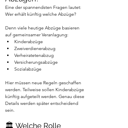
Eine der spannendsten Fragen lautet:
Wer erhält künftig welche Abzüge?
Denn viele heutige Abzüge basieren 
auf gemeinsamer Veranlagung:
Kinderabzüge
Zweiverdienerabzug
Verheiratetenabzug
Versicherungsabzüge
Sozialabzüge
Hier müssen neue Regeln geschaffen 
werden. Teilweise sollen Kinderabzüge 
künftig aufgeteilt werden. Genau diese 
Details werden später entscheidend 
sein.
🏛 Welche Rolle 