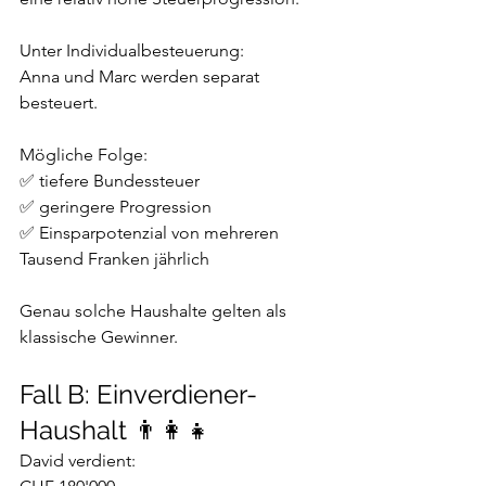
Unter Individualbesteuerung:
Anna und Marc werden separat 
besteuert.
Mögliche Folge:
✅ tiefere Bundessteuer
✅ geringere Progression
✅ Einsparpotenzial von mehreren 
Tausend Franken jährlich
Genau solche Haushalte gelten als 
klassische Gewinner.
Fall B: Einverdiener-
Haushalt 👨‍👩‍👧
David verdient: