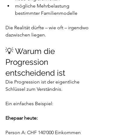
mögliche Mehrbelastung 
bestimmter Familienmodelle
Die Realität dürfte – wie oft – irgendwo 
dazwischen liegen.
💡 Warum die 
Progression 
entscheidend ist
Die Progression ist der eigentliche 
Schlüssel zum Verständnis.
Ein einfaches Beispiel:
Ehepaar heute:
Person A: CHF 140'000 Einkommen