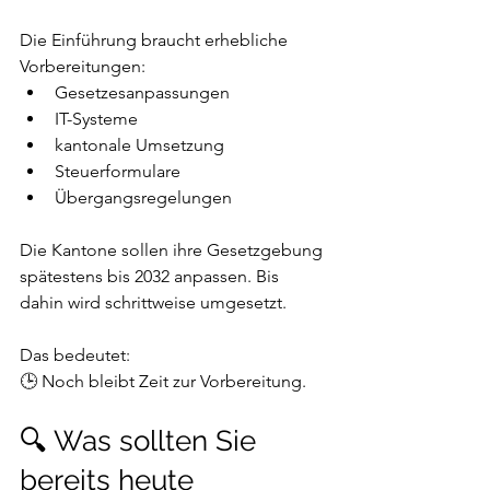
Die Einführung braucht erhebliche 
Vorbereitungen:
Gesetzesanpassungen
IT-Systeme
kantonale Umsetzung
Steuerformulare
Übergangsregelungen
Die Kantone sollen ihre Gesetzgebung 
spätestens bis 2032 anpassen. Bis 
dahin wird schrittweise umgesetzt.
Das bedeutet:
🕒 Noch bleibt Zeit zur Vorbereitung.
🔍 Was sollten Sie 
bereits heute 