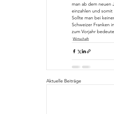
man ab dem neuen Ja
einzahlen und somit
Sollte man bei keine
Schweizer Franken in
zum Vorjahr bedeute
Wirtschaft
Aktuelle Beiträge